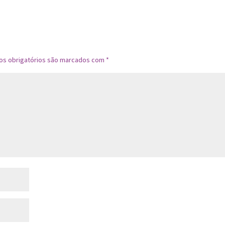
s obrigatórios são marcados com
*