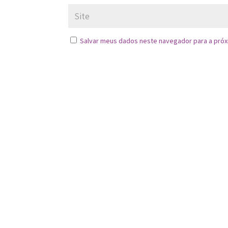
Salvar meus dados neste navegador para a próx