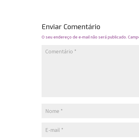
Enviar Comentário
O seu endereço de e-mail não será publicado.
Campo