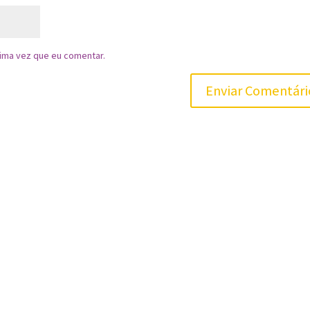
ima vez que eu comentar.