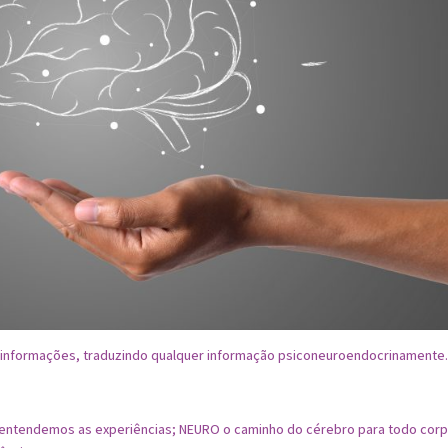
informações, traduzindo qualquer informação psiconeuroendocrinamente
 entendemos as experiências; NEURO o caminho do cérebro para todo corp