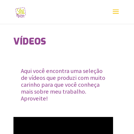
VÍDEOS
Aqui você encontra uma seleção
de vídeos que produzi com muito
carinho para que você conheça
mais sobre meu trabalho.
Aproveite!