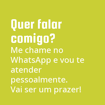
Quer falar
comigo?
Me chame no
WhatsApp e vou te
atender
pessoalmente.
Vai ser um prazer!