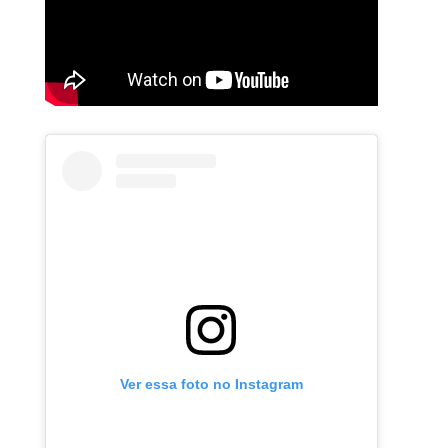
Ver essa foto no Instagram